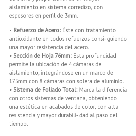
aislamiento en sistema corredizo, con
espesores en perfil de 3mm.
•
Refuerzo de Acero:
Éste con tratamiento
antioxidante en todos refuerzos consi- guiendo
una mayor resistencia del acero.
• Sección de Hoja 76mm:
Esta profundidad
permite la ubicación de 4 cámaras de
aislamiento, integrándose en un marco de
175mm con 8 cámaras con solera de aluminio.
• Sistema de Foliado Total:
Marca la diferencia
con otros sistemas de ventana, obteniendo
una estética en acabados de color, con alta
resistencia y mayor durabili- dad al paso del
tiempo.