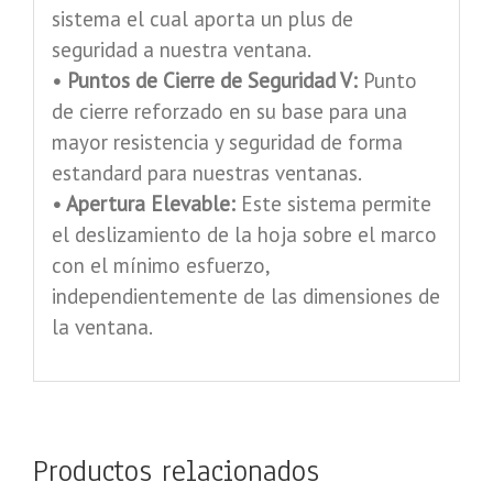
sistema el cual aporta un plus de
seguridad a nuestra ventana.
• Puntos de Cierre de Seguridad V:
Punto
de cierre reforzado en su base para una
mayor resistencia y seguridad de forma
estandard para nuestras ventanas.
• Apertura Elevable:
Este sistema permite
el deslizamiento de la hoja sobre el marco
con el mínimo esfuerzo,
independientemente de las dimensiones de
la ventana.
Productos relacionados