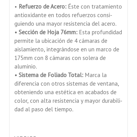
•
Refuerzo de Acero:
Éste con tratamiento
antioxidante en todos refuerzos consi-
guiendo una mayor resistencia del acero.
• Sección de Hoja 76mm:
Esta profundidad
permite la ubicación de 4 cámaras de
aislamiento, integrándose en un marco de
175mm con 8 cámaras con solera de
aluminio.
• Sistema de Foliado Total:
Marca la
diferencia con otros sistemas de ventana,
obteniendo una estética en acabados de
color, con alta resistencia y mayor durabili-
dad al paso del tiempo.