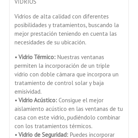
VIDRIOS
Vidrios de alta calidad con diferentes
posibilidades y tratamientos, buscando la
mejor prestación teniendo en cuenta las
necesidades de su ubicación.
• Vidrio Térmico:
Nuestras ventanas
permiten la incorporación de un triple
vidrio con doble cámara que incorpora un
tratamiento de control solar y baja
emisividad.
• Vidrio Acústico:
Consigue el mejor
aislamiento acústico en las ventanas de tu
casa con este vidrio, pudiéndolo combinar
con los tratamientos térmicos.
• Vidrio de Seguridad:
Puedes incorporar