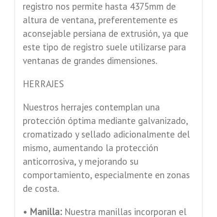
registro nos permite hasta 4375mm de
altura de ventana, preferentemente es
aconsejable persiana de extrusión, ya que
este tipo de registro suele utilizarse para
ventanas de grandes dimensiones.
HERRAJES
Nuestros herrajes contemplan una
protección óptima mediante galvanizado,
cromatizado y sellado adicionalmente del
mismo, aumentando la protección
anticorrosiva, y mejorando su
comportamiento, especialmente en zonas
de costa.
• Manilla:
Nuestra manillas incorporan el