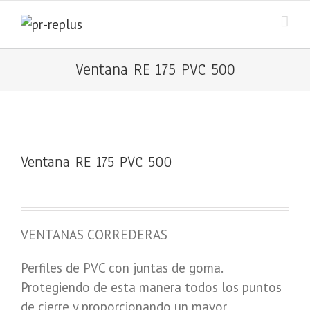
Ventana RE 175 PVC 500
Ventana RE 175 PVC 500
VENTANAS CORREDERAS
Perfiles de PVC con juntas de goma.
Protegiendo de esta manera todos los puntos
de cierre y proporcionando un mayor