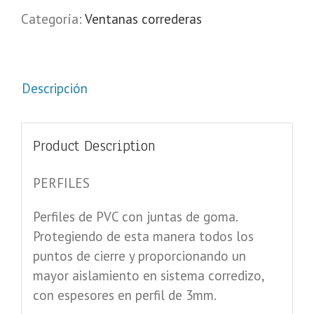
Categoría:
Ventanas correderas
Descripción
Product Description
PERFILES
Perfiles de PVC con juntas de goma.
Protegiendo de esta manera todos los
puntos de cierre y proporcionando un
mayor aislamiento en sistema corredizo,
con espesores en perfil de 3mm.