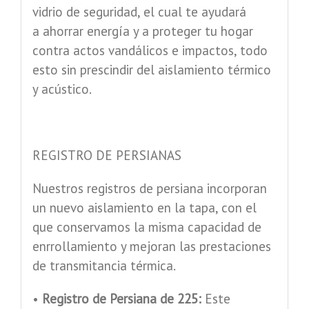
vidrio de seguridad, el cual te ayudará
a ahorrar energía y a proteger tu hogar
contra actos vandálicos e impactos, todo
esto sin prescindir del aislamiento térmico
y acústico.
REGISTRO DE PERSIANAS
Nuestros registros de persiana incorporan
un nuevo aislamiento en la tapa, con el
que conservamos la misma capacidad de
enrrollamiento y mejoran las prestaciones
de transmitancia térmica.
•
Registro de Persiana de 225:
Este