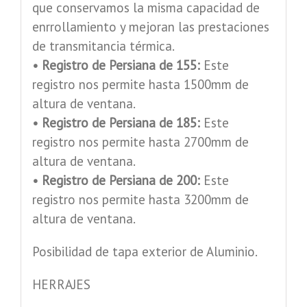
que conservamos la misma capacidad de
enrrollamiento y mejoran las prestaciones
de transmitancia térmica.
• Registro de Persiana de 155:
Este
registro nos permite hasta 1500mm de
altura de ventana.
• Registro de Persiana de 185:
Este
registro nos permite hasta 2700mm de
altura de ventana.
• Registro de Persiana de 200:
Este
registro nos permite hasta 3200mm de
altura de ventana.
Posibilidad de tapa exterior de Aluminio.
HERRAJES