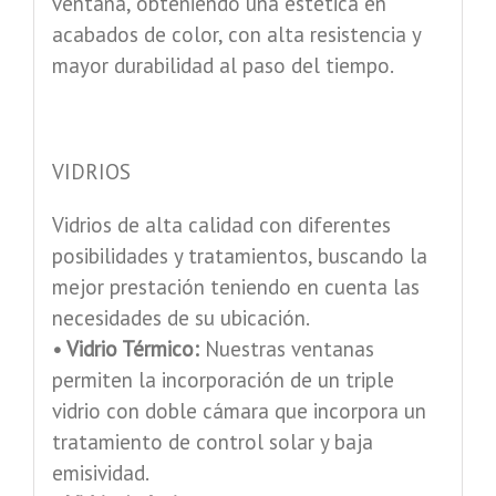
ventana, obteniendo una estética en
acabados de color, con alta resistencia y
mayor durabilidad al paso del tiempo.
VIDRIOS
Vidrios de alta calidad con diferentes
posibilidades y tratamientos, buscando la
mejor prestación teniendo en cuenta las
necesidades de su ubicación.
• Vidrio Térmico:
Nuestras ventanas
permiten la incorporación de un triple
vidrio con doble cámara que incorpora un
tratamiento de control solar y baja
emisividad.