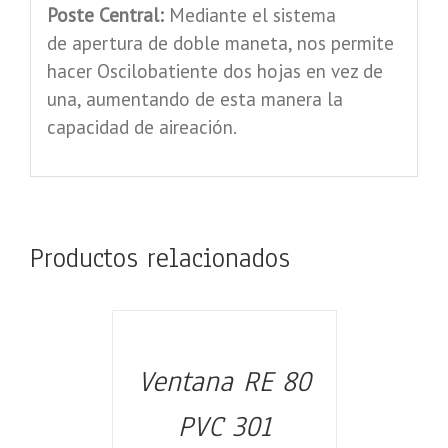
Poste Central:
Mediante el sistema
de apertura de doble maneta, nos permite
hacer Oscilobatiente dos hojas en vez de
una, aumentando de esta manera la
capacidad de aireación.
Productos relacionados
Ventana RE 80
DETALLES
PVC 301