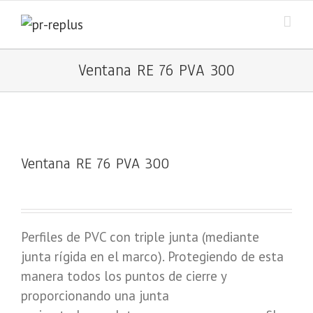
Ventana RE 76 PVA 300
Ventana RE 76 PVA 300
Perfiles de PVC con triple junta (mediante
junta rígida en el marco). Protegiendo de esta
manera todos los puntos de cierre y
proporcionando una junta