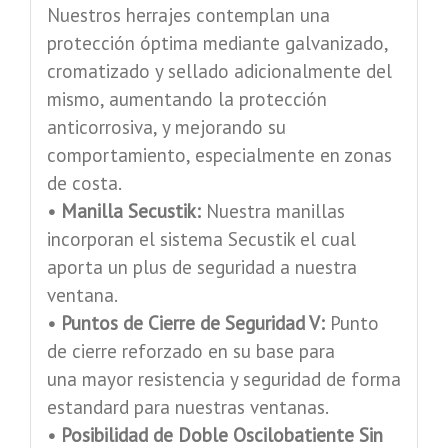
Nuestros herrajes contemplan una
protección óptima mediante galvanizado,
cromatizado y sellado adicionalmente del
mismo, aumentando la protección
anticorrosiva, y mejorando su
comportamiento, especialmente en zonas
de costa.
• Manilla Secustik:
Nuestra manillas
incorporan el sistema Secustik el cual
aporta un plus de seguridad a nuestra
ventana.
• Puntos de Cierre de Seguridad V:
Punto
de cierre reforzado en su base para
una mayor resistencia y seguridad de forma
estandard para nuestras ventanas.
• Posibilidad de Doble Oscilobatiente Sin