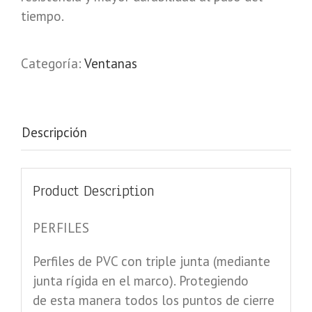
tiempo.
Categoría:
Ventanas
Descripción
Product Description
PERFILES
Perfiles de PVC con triple junta (mediante
junta rígida en el marco). Protegiendo
de esta manera todos los puntos de cierre