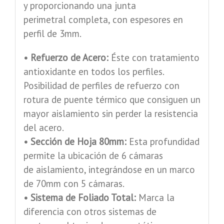
y proporcionando una junta
perimetral completa, con espesores en
perfil de 3mm.
• Refuerzo de Acero:
Éste con tratamiento
antioxidante en todos los perfiles.
Posibilidad de perfiles de refuerzo con
rotura de puente térmico que consiguen un
mayor aislamiento sin perder la resistencia
del acero.
• Sección de Hoja 80mm:
Esta profundidad
permite la ubicación de 6 cámaras
de aislamiento, integrándose en un marco
de 70mm con 5 cámaras.
• Sistema de Foliado Total:
Marca la
diferencia con otros sistemas de