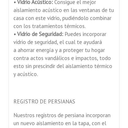
• Vidrio Acústico:
Consigue el mejor
aislamiento acústico en las ventanas de tu
casa con este vidrio, pudiéndolo combinar
con los tratamientos térmicos.
• Vidrio de Seguridad:
Puedes incorporar
vidrio de seguridad, el cual te ayudará
a ahorrar energía y a proteger tu hogar
contra actos vandálicos e impactos, todo
esto sin prescindir del aislamiento térmico
y acústico.
REGISTRO DE PERSIANAS
Nuestros registros de persiana incorporan
un nuevo aislamiento en la tapa, con el